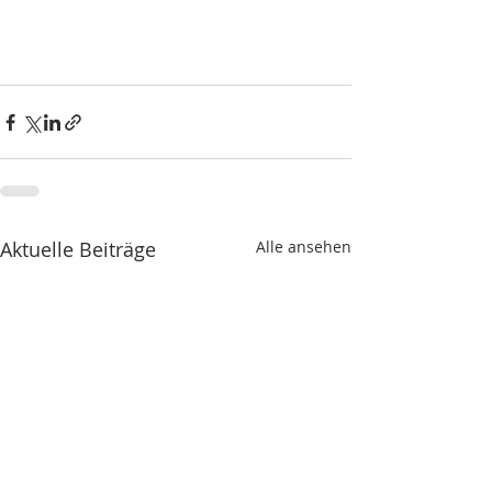
Aktuelle Beiträge
Alle ansehen