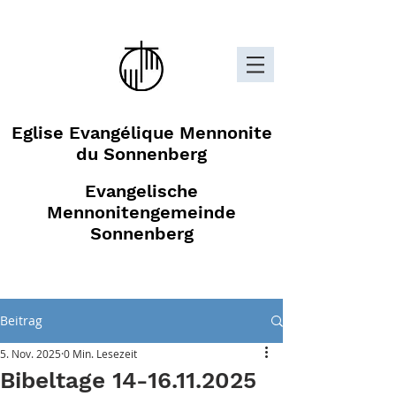
Eglise Evangélique Mennonite
du Sonnenberg
Evangelische
Mennonitengemeinde
Sonnenberg
Beitrag
5. Nov. 2025
0 Min. Lesezeit
Bibeltage 14-16.11.2025