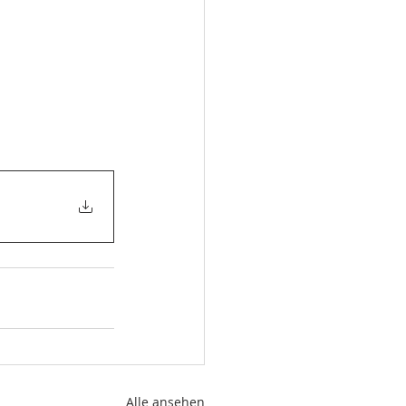
Alle ansehen