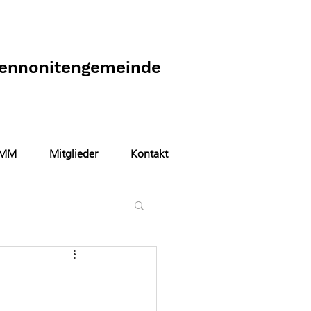
Mennonitengemeinde
MM
Mitglieder
Kontakt