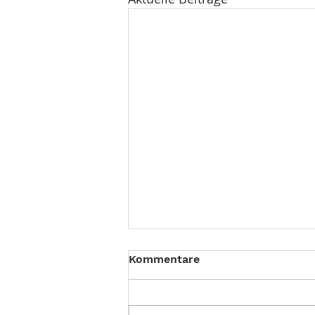
Kommentare