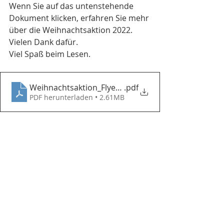
Wenn Sie auf das untenstehende 
Dokument klicken, erfahren Sie mehr 
über die Weihnachtsaktion 2022.
Vielen Dank dafür.
Viel Spaß beim Lesen.
Weihnachtsaktion_Flyer_D
.pdf
PDF herunterladen • 2.61MB