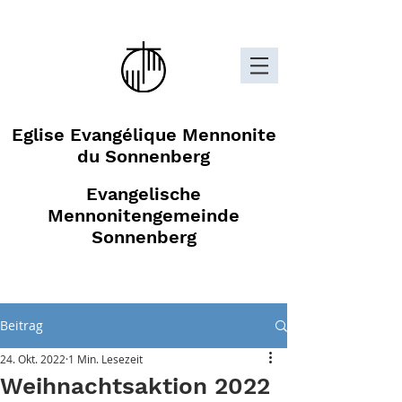
Eglise Evangélique Mennonite
du Sonnenberg
Evangelische
Mennonitengemeinde
Sonnenberg
Beitrag
24. Okt. 2022
1 Min. Lesezeit
Weihnachtsaktion 2022