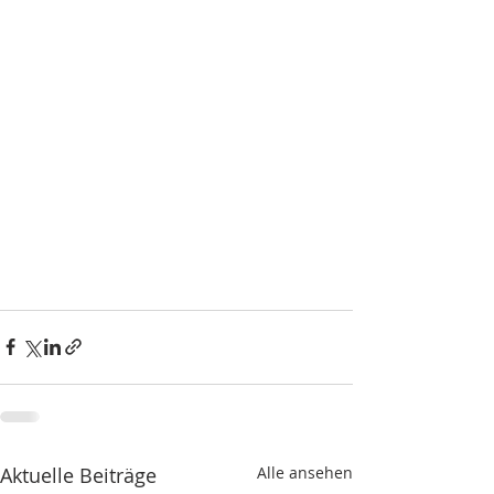
Aktuelle Beiträge
Alle ansehen